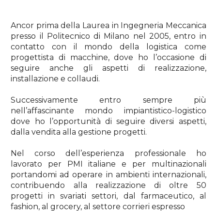
Ancor prima della Laurea in Ingegneria Meccanica
presso il Politecnico di Milano nel 2005, entro in
contatto con il mondo della logistica come
progettista di macchine, dove ho l’occasione di
seguire anche gli aspetti di realizzazione,
installazione e collaudi.
Successivamente entro sempre più
nell’affascinante mondo impiantistico-logistico
dove ho l’opportunità di seguire diversi aspetti,
dalla vendita alla gestione progetti.
Nel corso dell’esperienza professionale ho
lavorato per PMI italiane e per multinazionali
portandomi ad operare in ambienti internazionali,
contribuendo alla realizzazione di oltre 50
progetti in svariati settori, dal farmaceutico, al
fashion, al grocery, al settore corrieri espresso