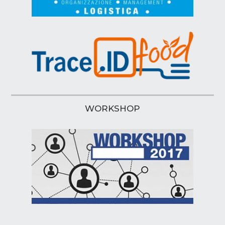
WORKSHOP