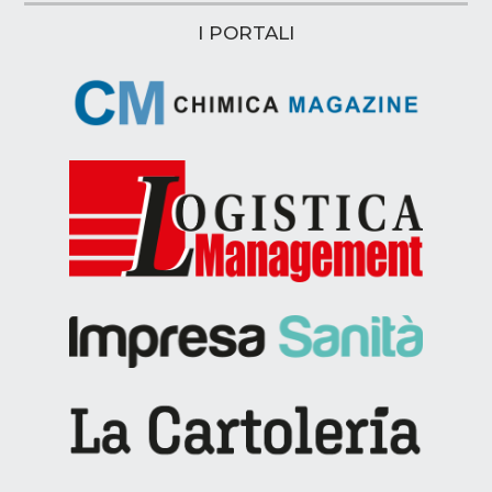
I PORTALI