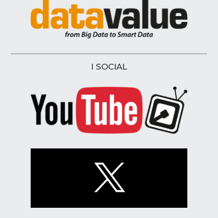
I SOCIAL