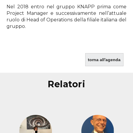
Nel 2018 entro nel gruppo KNAPP prima come
Project Manager e successivamente nell’attuale
ruolo di Head of Operations della filiale italiana del
gruppo.
torna all'agenda
relatori