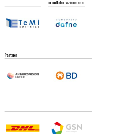
in collaborazione con
Partner