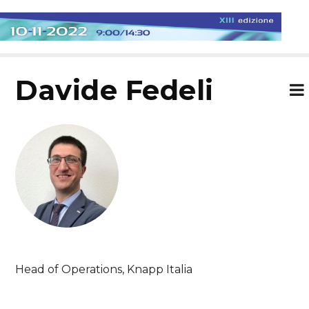
Davide Fedeli
Head of Operations, Knapp Italia