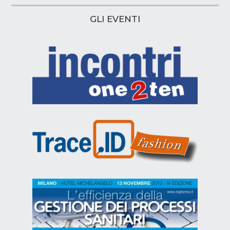
GLI EVENTI