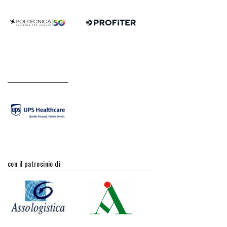
con il patrocinio di