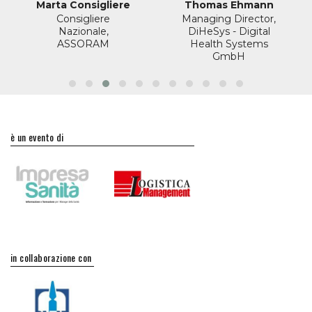
Marta Consigliere
Thomas Ehmann
Consigliere
Managing Director,
Nazionale,
DiHeSys - Digital
ASSORAM
Health Systems
GmbH
è un evento di
in collaborazione con