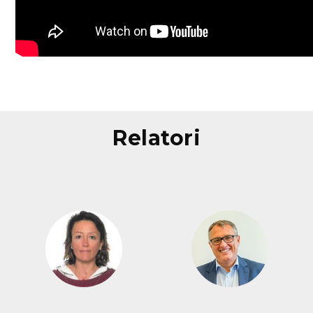
relatori