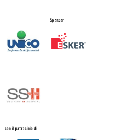
Sponsor
con il patrocinio di