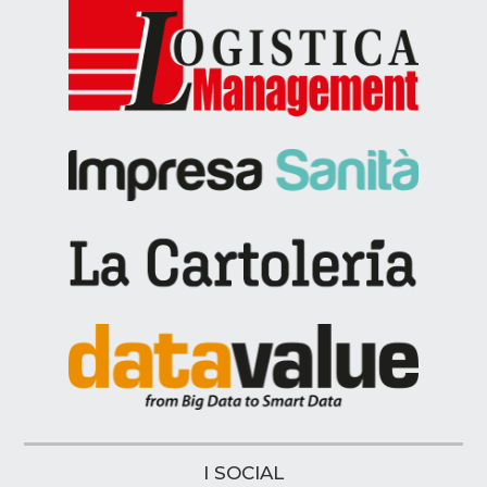
I SOCIAL