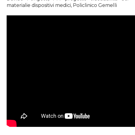
materialie dispositivi medici, Policlinico Gemelli