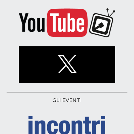
GLI EVENTI