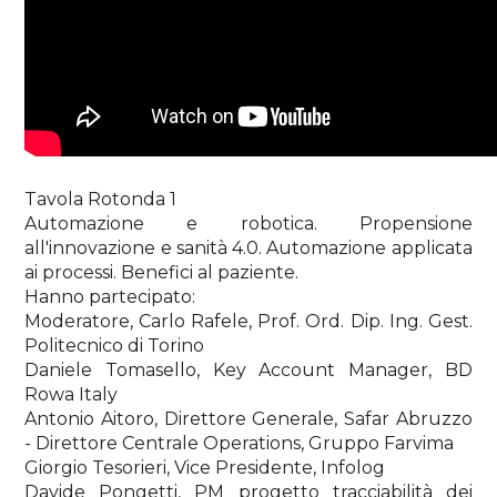
Tavola Rotonda 1
Automazione e robotica. Propensione
all'innovazione e sanità 4.0. Automazione applicata
ai processi. Benefici al paziente.
Hanno partecipato:
Moderatore, Carlo Rafele, Prof. Ord. Dip. Ing. Gest.
Politecnico di Torino
Daniele Tomasello, Key Account Manager, BD
Rowa Italy
Antonio Aitoro, Direttore Generale, Safar Abruzzo
- Direttore Centrale Operations, Gruppo Farvima
Giorgio Tesorieri, Vice Presidente, Infolog
Davide Pongetti, PM progetto tracciabilità dei