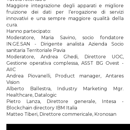
Maggiore integrazione degli apparati e migliore
fruizione dei dati per l’erogazione di servizi
innovativi e una sempre maggiore qualità della
cura.
Hanno partecipato:
Moderatore, Maria Savino, socio fondatore
IN.GE.SAN - Dirigente analista Azienda Socio
sanitaria Territoriale Pavia
Moderatore, Andrea Ghedi, Direttore UOC,
Gestione operativa complessa, ASST BG Ovest -
AIIC
Andrea Piovanelli, Product manager, Antares
Vision
Alberto Ballestra, Industry Marketing Mgr.
Healthcare, Datalogic
Pietro Lanza, Direttore generale, Intesa -
Blockchain directory IBM Italia
Matteo Tiberi, Direttore commericale, Kronosan