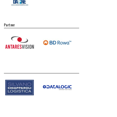
Partner