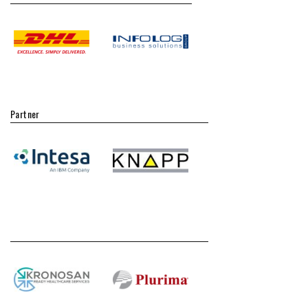
Partner