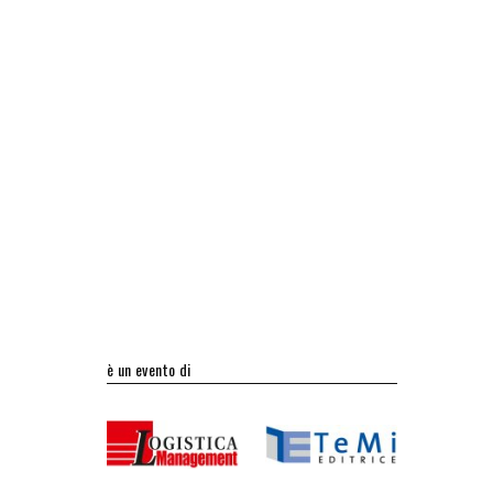
è un evento di