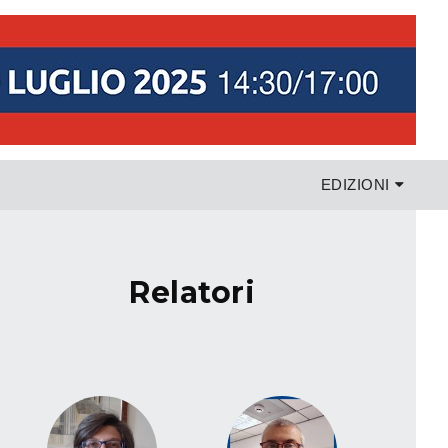
EDIZIONI
relatori