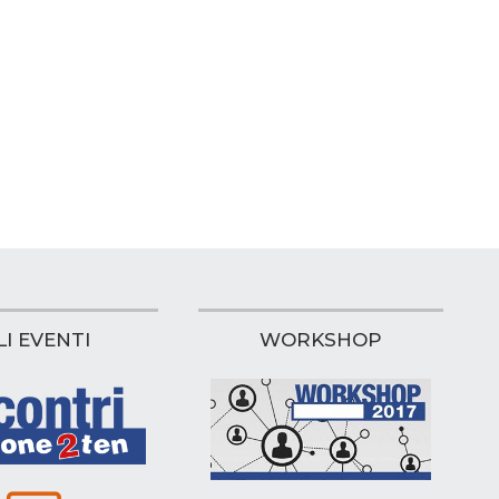
LI EVENTI
WORKSHOP