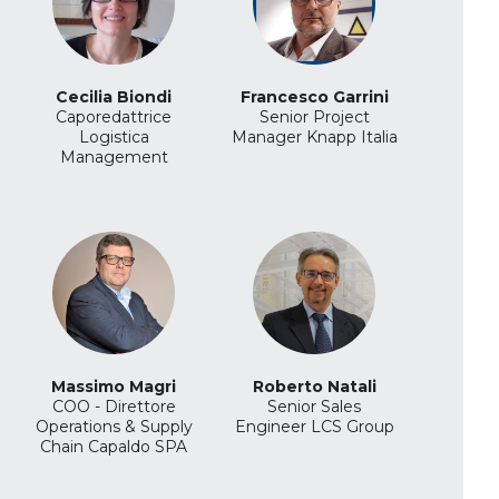
Cecilia Biondi
Francesco Garrini
Caporedattrice
Senior Project
Logistica
Manager
Knapp Italia
Management
Massimo Magri
Roberto Natali
COO - Direttore
Senior Sales
Operations & Supply
Engineer
LCS Group
Chain
Capaldo SPA