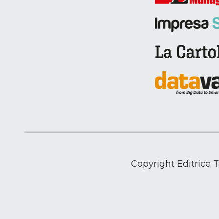
Copyright Editrice 