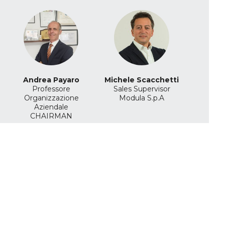
Andrea Payaro
Michele Scacchetti
Professore
Sales Supervisor
Organizzazione
Modula S.p.A
Aziendale
CHAIRMAN