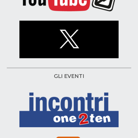
GLI EVENTI