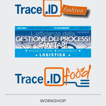
WORKSHOP