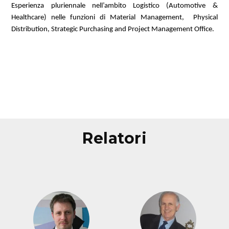
Esperienza pluriennale nell’ambito Logistico (Automotive &
Healthcare) nelle funzioni di Material Management, Physical
Distribution, Strategic Purchasing and Project Management Office.
relatori