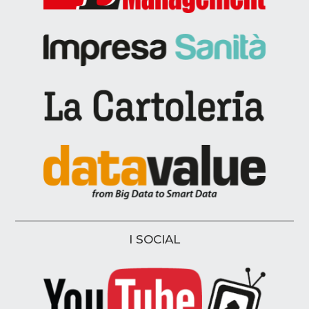
I SOCIAL