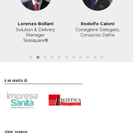
Lorenzo Bollani
Rodolfo Caloni
Solution & Delivery
Consigliere Delegato,
Manager
Consorzio Dafne
Tesisquare®
è un evento di
silver sponsor