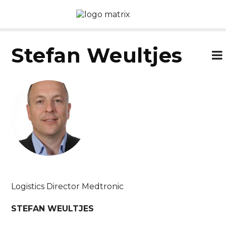
Stefan Weultjes
Logistics Director Medtronic
STEFAN WEULTJES