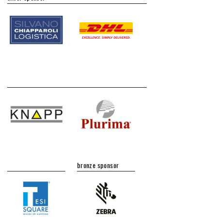
bronze sponsor