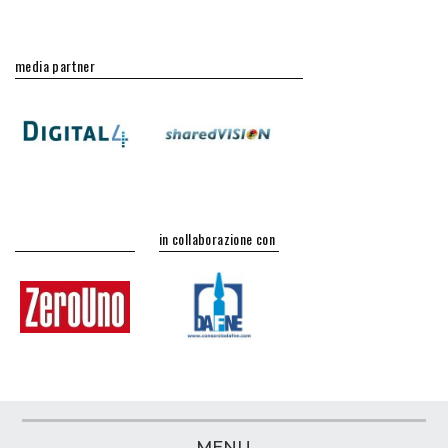
media partner
in collaborazione con
MENU