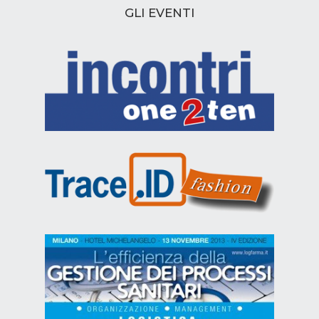
GLI EVENTI