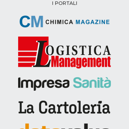
I PORTALI