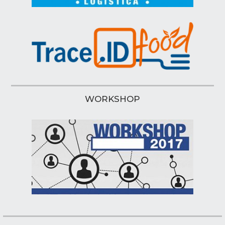
WORKSHOP