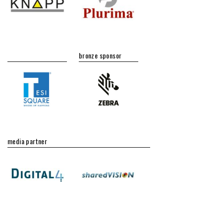
bronze sponsor
media partner