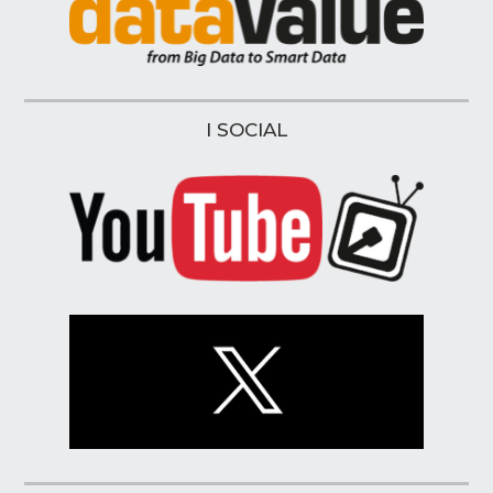
I SOCIAL