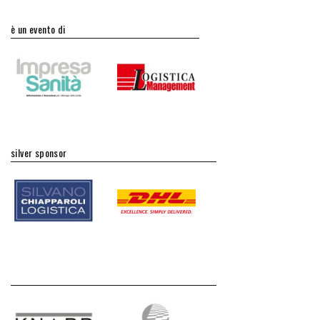
è un evento di
silver sponsor