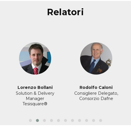
relatori
Lorenzo Bollani
Rodolfo Caloni
Solution & Delivery
Consigliere Delegato,
Manager
Consorzio Dafne
Tesisquare®