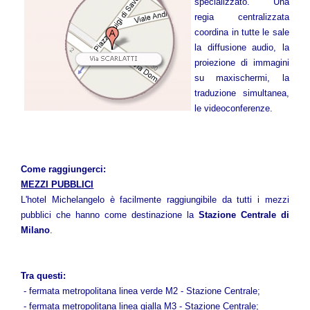
specializzato. Una
regia centralizzata
coordina in tutte le sale
la diffusione audio, la
proiezione di immagini
su maxischermi, la
traduzione simultanea,
le videoconferenze.
Come raggiungerci:
MEZZI PUBBLICI
L'hotel Michelangelo è facilmente raggiungibile da tutti i mezzi
pubblici che hanno come destinazione la
Stazione Centrale di
Milano
.
Tra questi:
- fermata metropolitana linea verde M2 - Stazione Centrale;
- fermata metropolitana linea gialla M3 - Stazione Centrale;