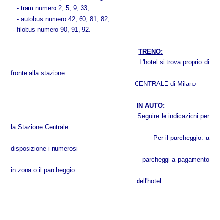
- tram numero 2, 5, 9, 33;
- autobus numero 42, 60, 81, 82;
- filobus numero 90, 91, 92.
TRENO:
L'hotel si trova proprio di
fronte alla stazione
CENTRALE di Milano
IN AUTO:
Seguire le indicazioni per
la Stazione Centrale.
Per il parcheggio: a
disposizione i numerosi
parcheggi a pagamento
in zona o il parcheggio
dell'hotel