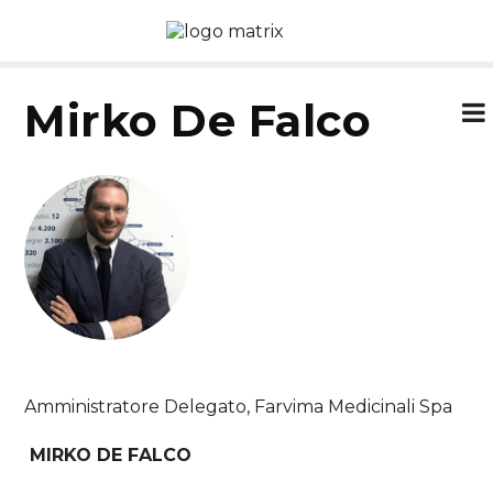
Mirko De Falco
Amministratore Delegato, Farvima Medicinali Spa
MIRKO DE FALCO