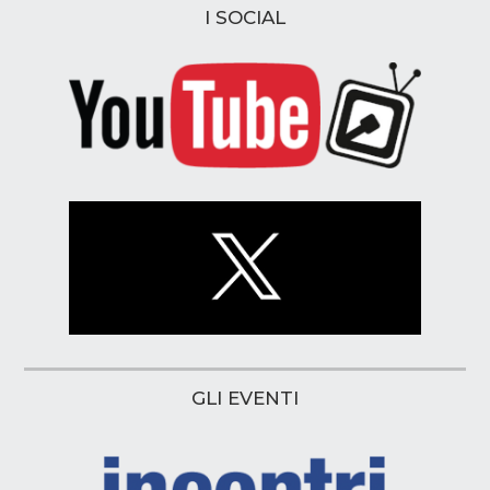
I SOCIAL
GLI EVENTI