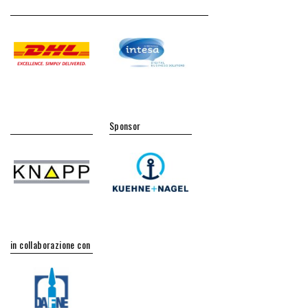
Sponsor
in collaborazione con