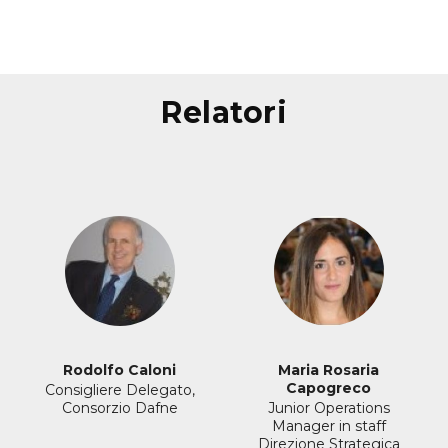
relatori
Rodolfo Caloni
Maria Rosaria
Capogreco
Consigliere Delegato,
Consorzio Dafne
Junior Operations
Manager in staff
Direzione Strategica