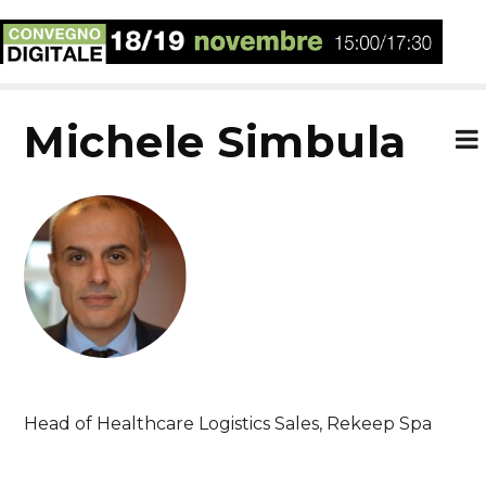
Michele Simbula
Head of Healthcare Logistics Sales, Rekeep Spa