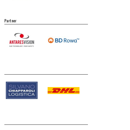
Partner