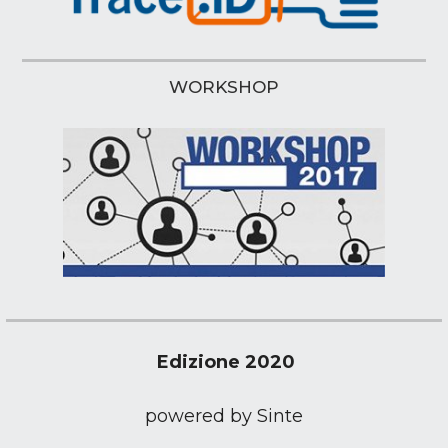
WORKSHOP
Edizione 2020
powered by Sinte