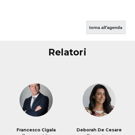
torna all'agenda
relatori
Francesco Cigala
Deborah De Cesare