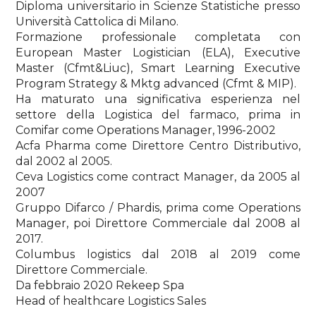
Diploma universitario in Scienze Statistiche presso
Università Cattolica di Milano.
Formazione professionale completata con
European Master Logistician (ELA), Executive
Master (Cfmt&Liuc), Smart Learning Executive
Program Strategy & Mktg advanced (Cfmt & MIP).
Ha maturato una significativa esperienza nel
settore della Logistica del farmaco, prima in
Comifar come Operations Manager, 1996-2002
Acfa Pharma come Direttore Centro Distributivo,
dal 2002 al 2005.
Ceva Logistics come contract Manager, da 2005 al
2007
Gruppo Difarco / Phardis, prima come Operations
Manager, poi Direttore Commerciale dal 2008 al
2017.
Columbus logistics dal 2018 al 2019 come
Direttore Commerciale.
Da febbraio 2020 Rekeep Spa
Head of healthcare Logistics Sales