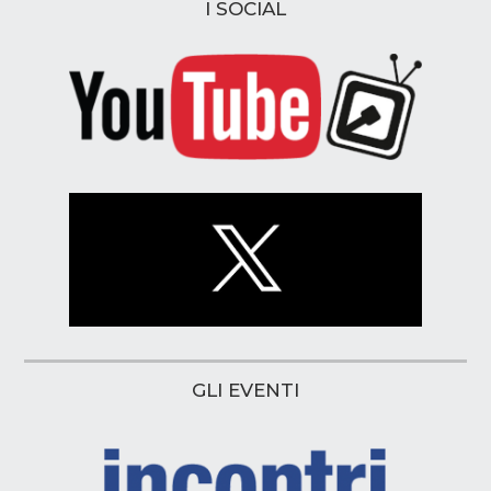
I SOCIAL
GLI EVENTI