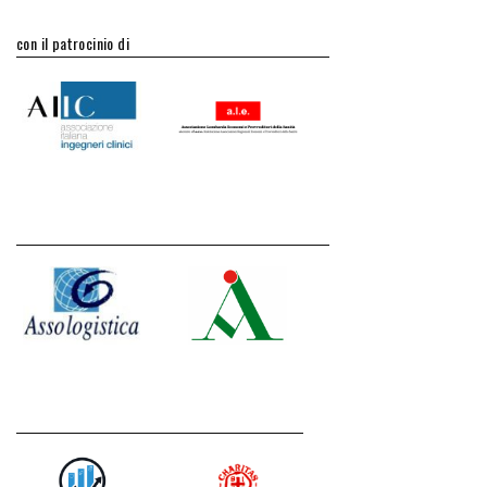
con il patrocinio di