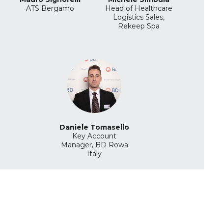
ATS Bergamo
Head of Healthcare
Logistics Sales,
Rekeep Spa
Daniele Tomasello
Key Account
Manager, BD Rowa
Italy