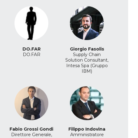
DO.FAR
Giorgio Fasolis
DO.FAR
Supply Chain
Solution Consultant,
Intesa Spa (Gruppo
IBM)
Fabio Grossi Gondi
Filippo Indovina
Direttore Generale,
Amministratore