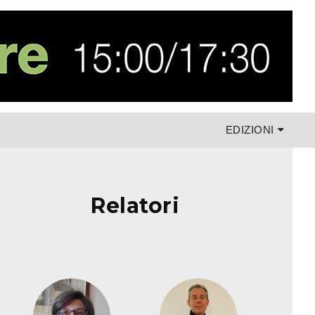
EDIZIONI
relatori