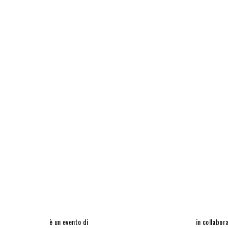
è un evento di
in collabor