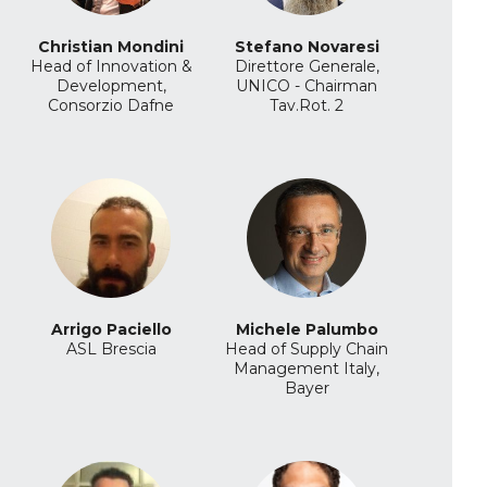
Christian Mondini
Stefano Novaresi
Head of Innovation &
Direttore Generale,
Development,
UNICO - Chairman
Consorzio Dafne
Tav.Rot. 2
Arrigo Paciello
Michele Palumbo
ASL Brescia
Head of Supply Chain
Management Italy,
Bayer