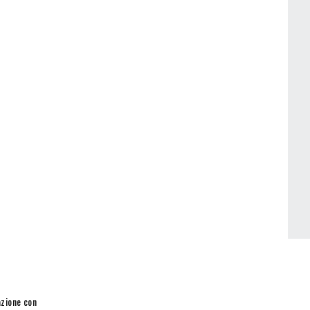
azione con