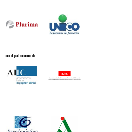
con il patrocinio di