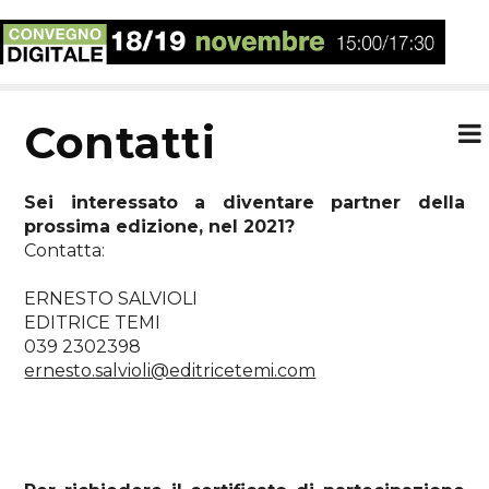
contatti
Sei interessato a diventare partner della
prossima edizione, nel 2021?
Contatta:
ERNESTO SALVIOLI
EDITRICE TEMI
039 2302398
ernesto.salvioli@editricetemi.com