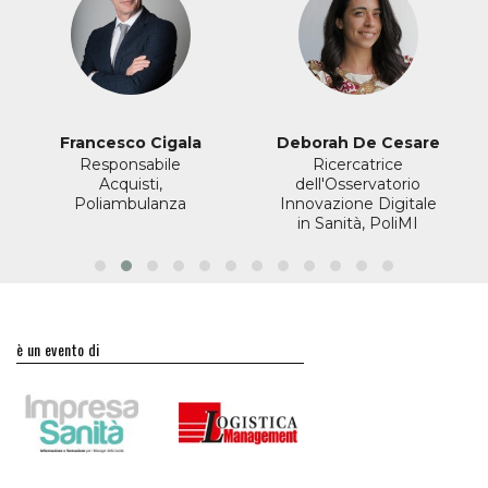
Francesco Cigala
Deborah De Cesare
Responsabile
Ricercatrice
Acquisti,
dell'Osservatorio
Poliambulanza
Innovazione Digitale
in Sanità, PoliMI
è un evento di