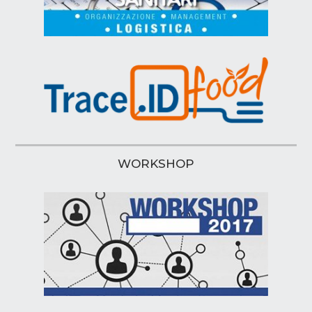
WORKSHOP