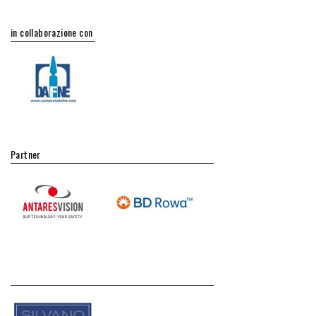
in collaborazione con
Partner