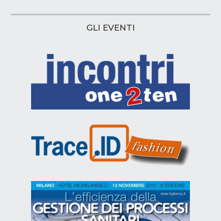
GLI EVENTI