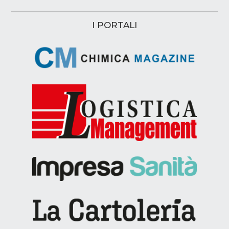
I PORTALI