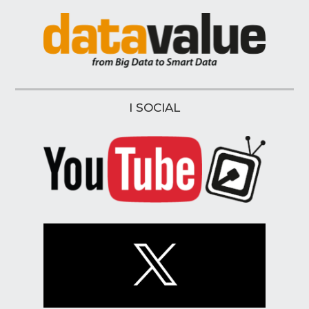
I SOCIAL