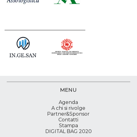
MENU
Agenda
A chi si rivolge
Partner&Sponsor
Contatti
Stampa
DIGITAL BAG 2020