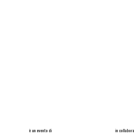
è un evento di
in collabor