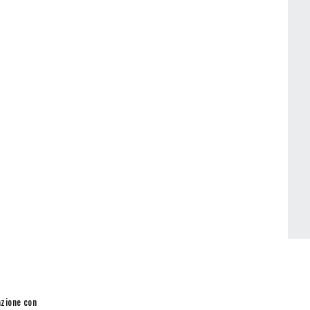
azione con