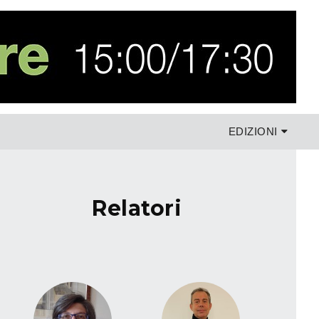
EDIZIONI
relatori