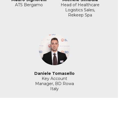
ATS Bergamo
Head of Healthcare
Logistics Sales,
Rekeep Spa
Daniele Tomasello
Key Account
Manager, BD Rowa
Italy