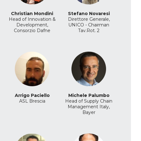
Christian Mondini
Stefano Novaresi
Head of Innovation &
Direttore Generale,
Development,
UNICO - Chairman
Consorzio Dafne
Tav.Rot. 2
Arrigo Paciello
Michele Palumbo
ASL Brescia
Head of Supply Chain
Management Italy,
Bayer