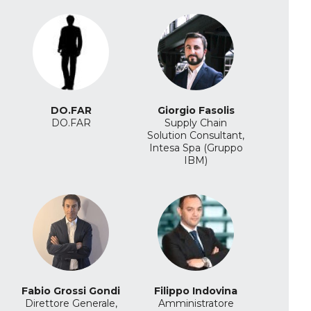
DO.FAR
Giorgio Fasolis
DO.FAR
Supply Chain
Solution Consultant,
Intesa Spa (Gruppo
IBM)
Fabio Grossi Gondi
Filippo Indovina
Direttore Generale,
Amministratore