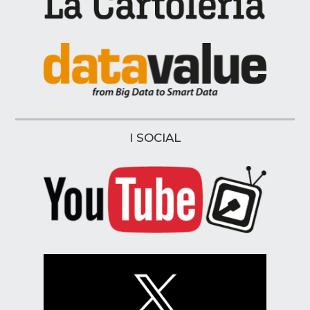
I SOCIAL