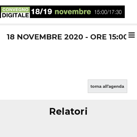
18 NOVEMBRE 2020 - ORE 15:00
torna all'agenda
relatori