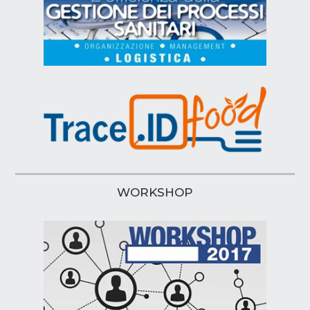
WORKSHOP