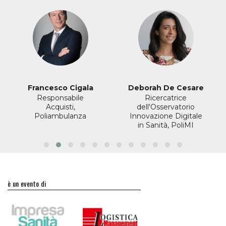
Francesco Cigala
Deborah De Cesare
Responsabile
Ricercatrice
Acquisti,
dell'Osservatorio
Poliambulanza
Innovazione Digitale
in Sanità, PoliMI
è un evento di