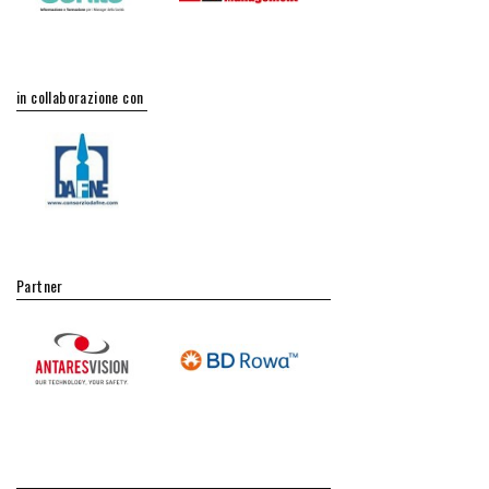
in collaborazione con
Partner