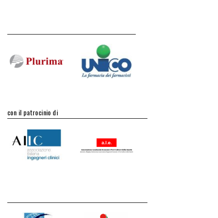
con il patrocinio di