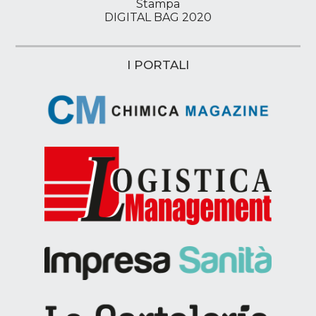
Stampa
DIGITAL BAG 2020
I PORTALI