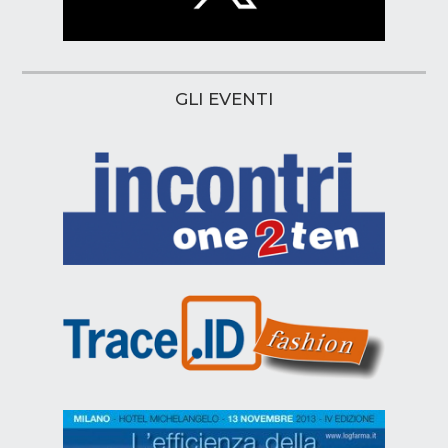
GLI EVENTI