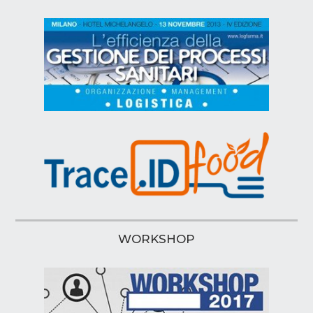
WORKSHOP