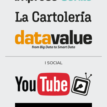
I SOCIAL