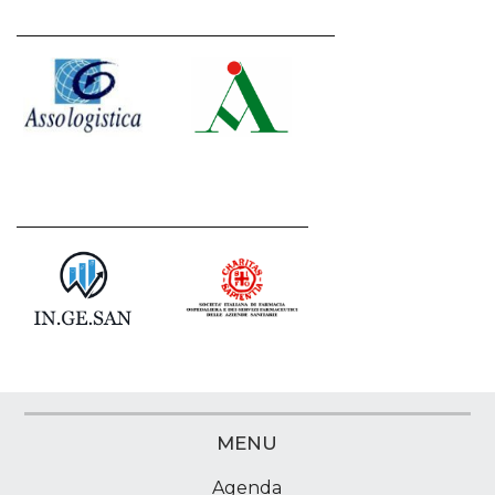
MENU
Agenda