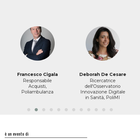
Francesco Cigala
Deborah De Cesare
Responsabile
Ricercatrice
Acquisti,
dell'Osservatorio
Poliambulanza
Innovazione Digitale
in Sanità, PoliMI
è un evento di