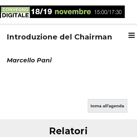
Introduzione del Chairman
Marcello Pani
torna all'agenda
relatori