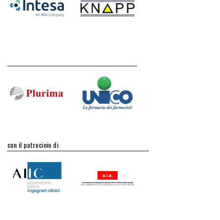
con il patrocinio di