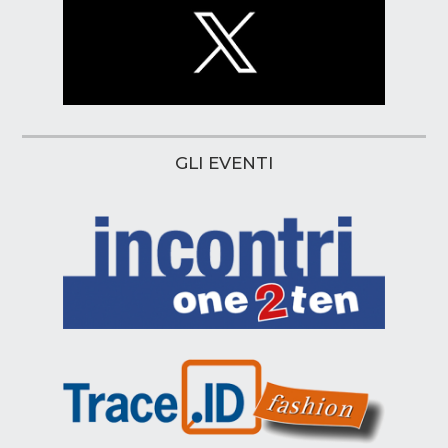
GLI EVENTI