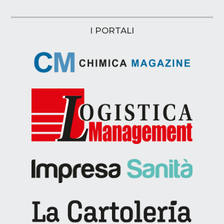
I PORTALI