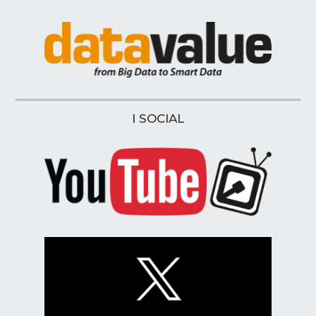
I SOCIAL