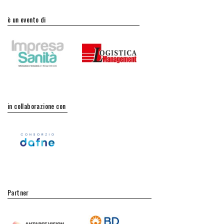
è un evento di
in collaborazione con
Partner