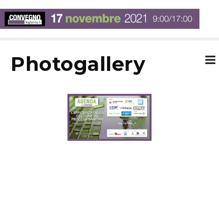
photogallery