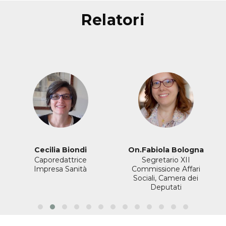
relatori
Cecilia Biondi
On.Fabiola Bologna
Caporedattrice
Segretario XII
Impresa Sanità
Commissione Affari
Sociali, Camera dei
Deputati