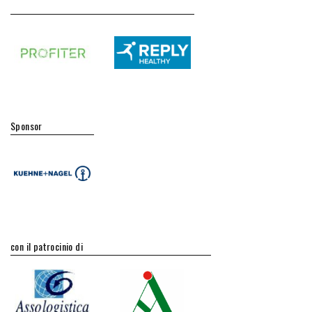
Sponsor
con il patrocinio di