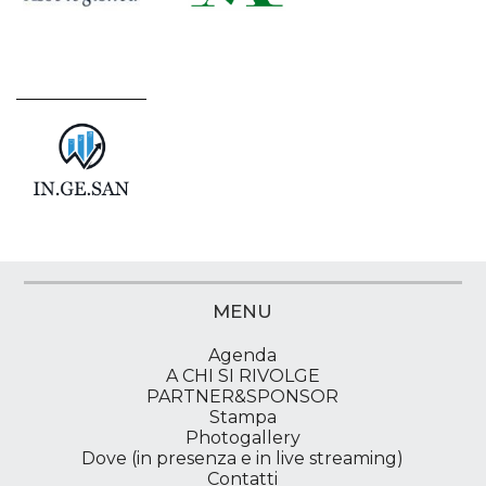
MENU
Agenda
A CHI SI RIVOLGE
PARTNER&SPONSOR
Stampa
Photogallery
Dove (in presenza e in live streaming)
Contatti