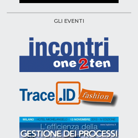
GLI EVENTI