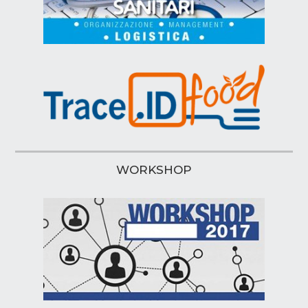
WORKSHOP