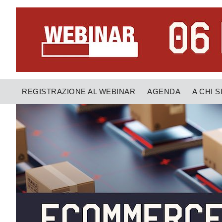
REGISTRAZIONE AL WEBINAR
AGENDA
A CHI S