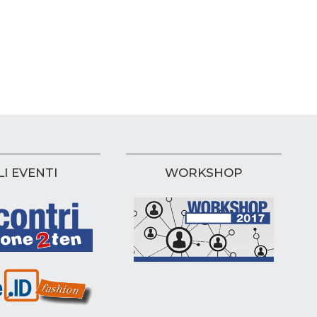
LI EVENTI
WORKSHOP