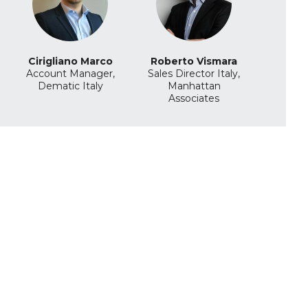
Cirigliano Marco
Roberto Vismara
Account Manager,
Sales Director Italy,
Dematic Italy
Manhattan
Associates