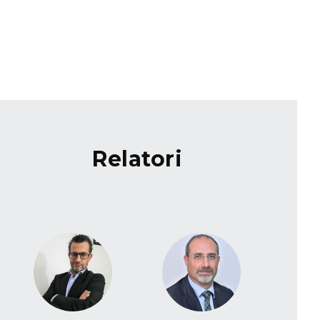
relatori