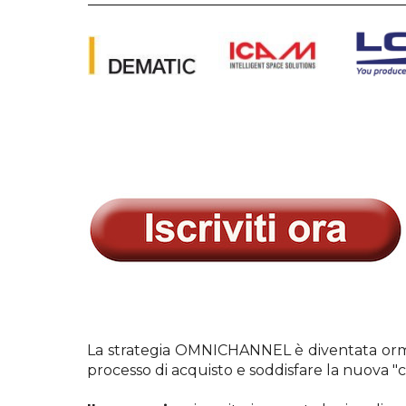
La strategia OMNICHANNEL è diventata orm
processo di acquisto e soddisfare la nuova 