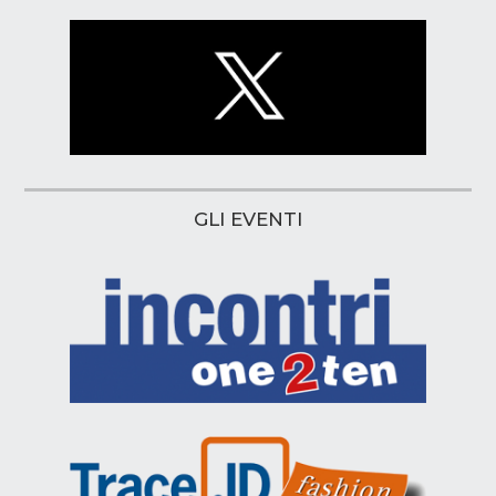
GLI EVENTI