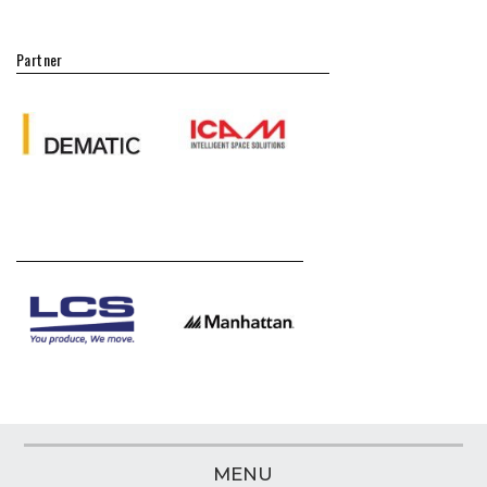
Partner
MENU