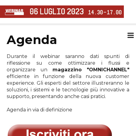
agenda
Durante il webinar saranno dati spunti di
riflessione su come ottimizzare i flussi e
organizzare un
magazzino "OMNICHANNEL"
efficiente in funzione della nuova customer
experience. Gli esperti del settore illustreranno le
soluzioni, i sistemi e le tecnologie più innovative a
supporto, presentando anche casi pratici.
Agenda in via di definizione