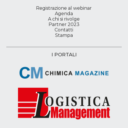
Registrazione al webinar
Agenda
A chi si rivolge
Partner 2023
Contatti
Stampa
I PORTALI