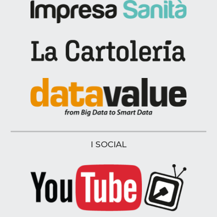
I SOCIAL