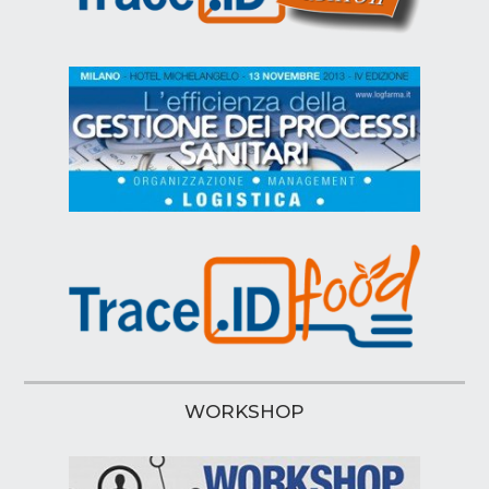
WORKSHOP