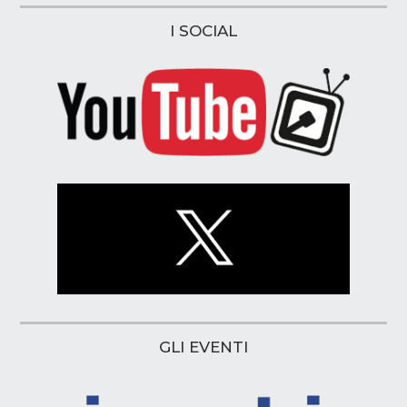
I SOCIAL
GLI EVENTI