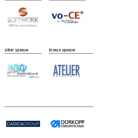
silver sponsor
bronze sponsor