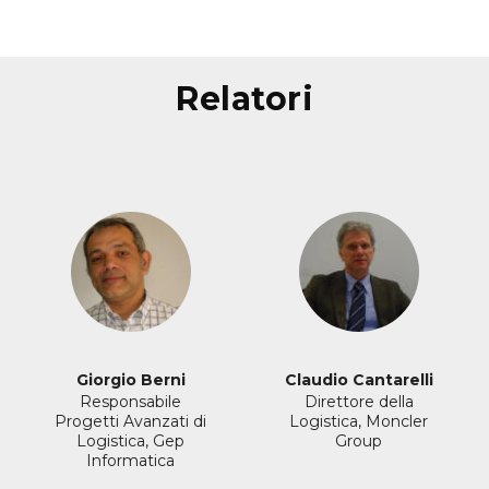
relatori
Giorgio Berni
Claudio Cantarelli
Responsabile
Direttore della
Progetti Avanzati di
Logistica, Moncler
Logistica, Gep
Group
Informatica