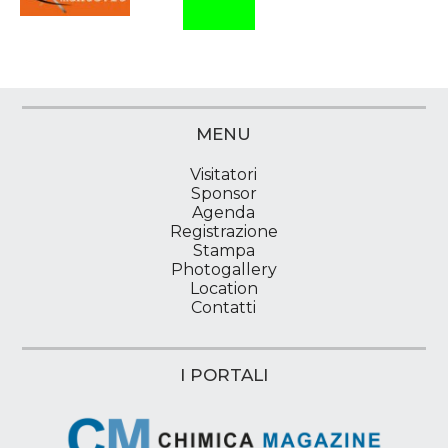
MENU
Visitatori
Sponsor
Agenda
Registrazione
Stampa
Photogallery
Location
Contatti
I PORTALI