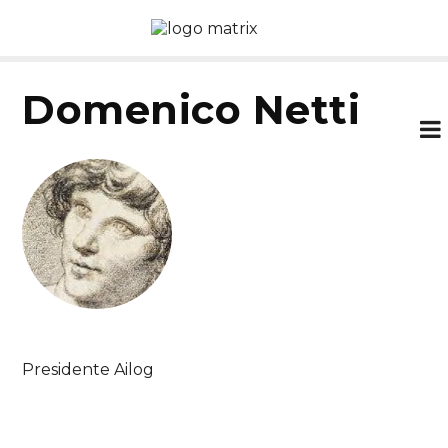
Domenico Netti
Presidente Ailog