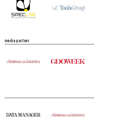
media partner