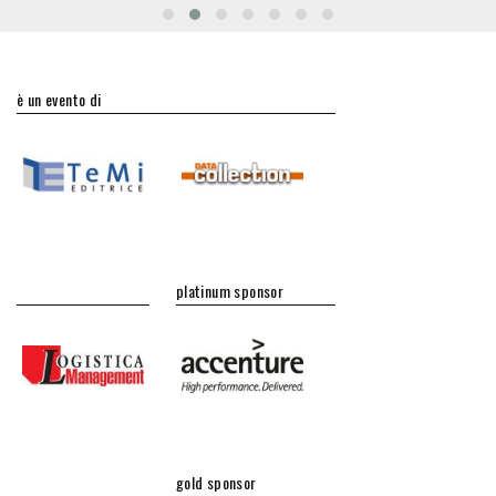
è un evento di
platinum sponsor
gold sponsor