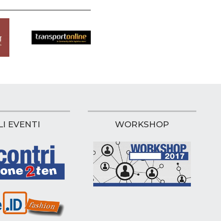
LI EVENTI
WORKSHOP