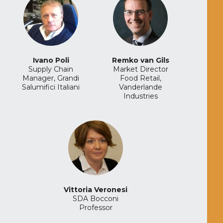
Ivano Poli
Remko van Gils
Supply Chain
Market Director
Manager, Grandi
Food Retail,
Salumifici Italiani
Vanderlande
Industries
Vittoria Veronesi
SDA Bocconi
Professor