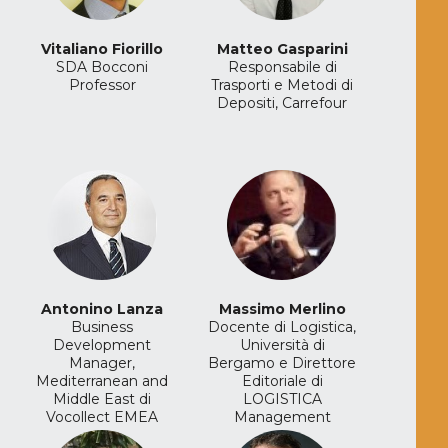
Vitaliano Fiorillo
Matteo Gasparini
SDA Bocconi
Responsabile di
Professor
Trasporti e Metodi di
Depositi, Carrefour
Antonino Lanza
Massimo Merlino
Business
Docente di Logistica,
Development
Università di
Manager,
Bergamo e Direttore
Mediterranean and
Editoriale di
Middle East di
LOGISTICA
Vocollect EMEA
Management