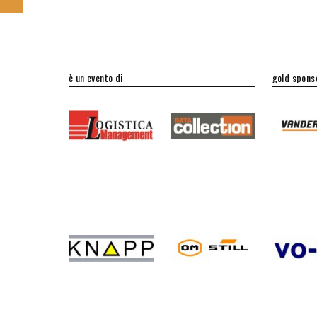
è un evento di
gold spons