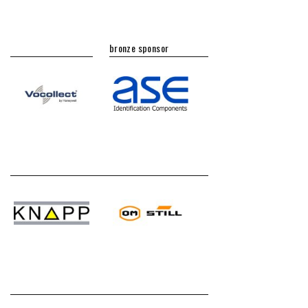
bronze sponsor