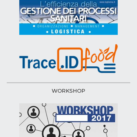
WORKSHOP