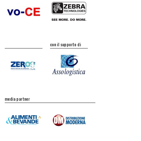
con il supporto di
media partner