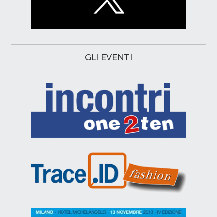
GLI EVENTI