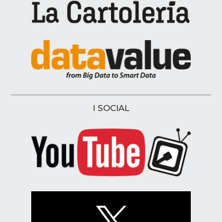
I SOCIAL