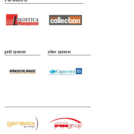
gold sponsor
silver sponsor