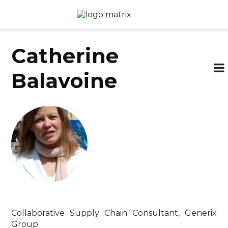
Catherine
Balavoine
Collaborative Supply Chain Consultant, Generix
Group