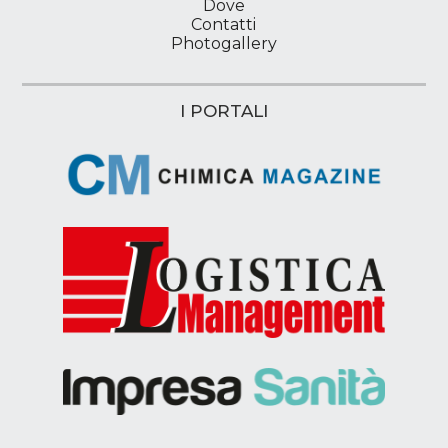
Dove
Contatti
Photogallery
I PORTALI