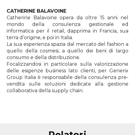
CATHERINE BALAVOINE
Catherine Balavoine opera da oltre 15 anni nel
mondo della consulenza gestionale ed
informatica per il retail, dapprima in Francia, sua
terra d’origine, e poi in Italia.
La sua esperienza spazia dal mercato del fashion a
quello della cosmesi, a quello dei beni di largo
consumo e della distribuzione.
Focalizzandosi in particolare sulla valorizzazione
delle esigenze business lato clienti, per Generix
Group Italia è responsabile della consulenza pre-
vendita sulle soluzioni dedicate alla gestione
collaborativa della supply chain.
relatori