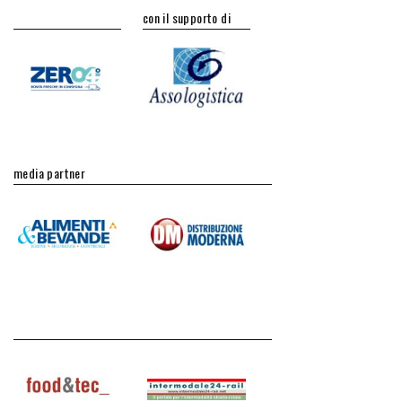
con il supporto di
media partner