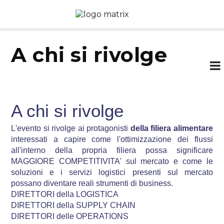
a chi si rivolge
A chi si rivolge
L'evento si rivolge ai protagonisti
della filiera alimentare
i
nteressati a capire
come l'ottimizzazione dei flussi
all'interno della propria filiera possa significare
MAGGIORE COMPETITIVITA' sul mercato e come le
soluzioni e i servizi logistici presenti sul mercato
possano diventare reali strumenti di business.
DIRETTORI della LOGISTICA
DIRETTORI della SUPPLY CHAIN
DIRETTORI delle OPERATIONS