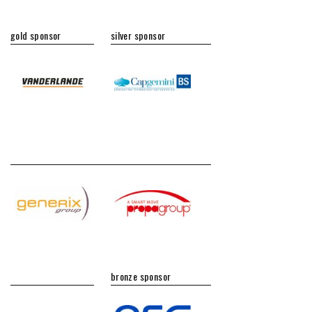
gold sponsor
silver sponsor
bronze sponsor