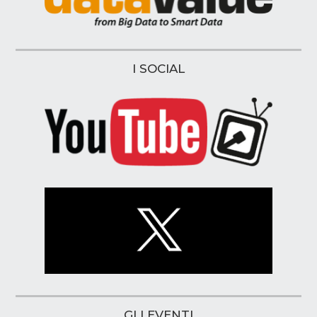
I SOCIAL
GLI EVENTI