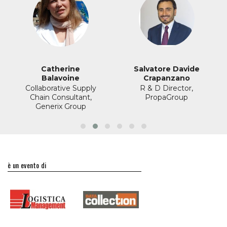
Catherine
Salvatore Davide
Balavoine
Crapanzano
Collaborative Supply
R & D Director,
Chain Consultant,
PropaGroup
Generix Group
è un evento di