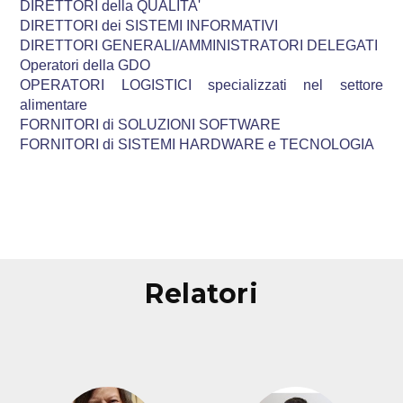
DIRETTORI della QUALITA'
DIRETTORI dei SISTEMI INFORMATIVI
DIRETTORI GENERALI/AMMINISTRATORI DELEGATI
Operatori della GDO
OPERATORI LOGISTICI specializzati nel settore
alimentare
FORNITORI di SOLUZIONI SOFTWARE
FORNITORI di SISTEMI HARDWARE e TECNOLOGIA
relatori