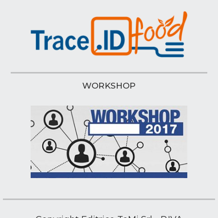
WORKSHOP