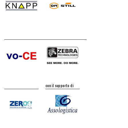
con il supporto di