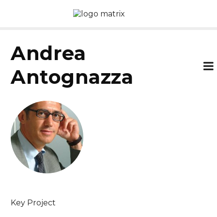
Andrea
Antognazza
Key Project