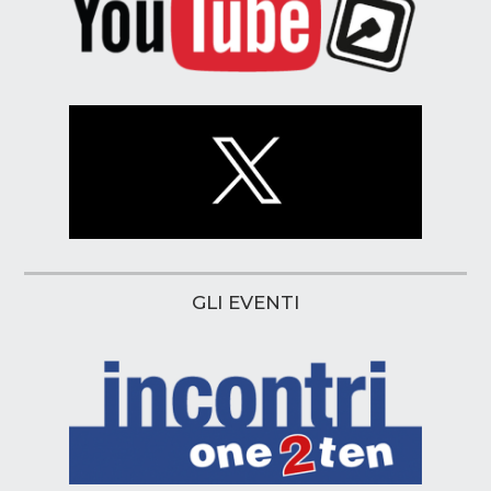
GLI EVENTI