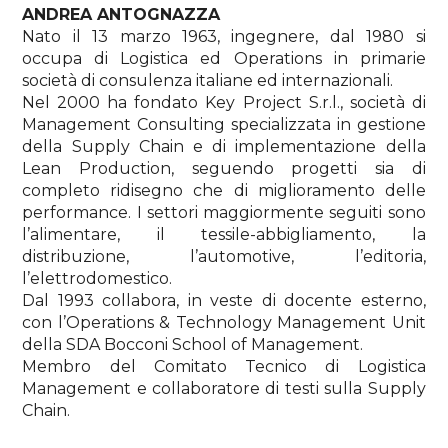
ANDREA ANTOGNAZZA
Nato il 13 marzo 1963, ingegnere, dal 1980 si
occupa di Logistica ed Operations in primarie
società di consulenza italiane ed internazionali.
Nel 2000 ha fondato Key Project S.r.l., società di
Management Consulting specializzata in gestione
della Supply Chain e di implementazione della
Lean Production, seguendo progetti sia di
completo ridisegno che di miglioramento delle
performance. I settori maggiormente seguiti sono
l’alimentare, il tessile-abbigliamento, la
distribuzione, l’automotive, l’editoria,
l’elettrodomestico.
Dal 1993 collabora, in veste di docente esterno,
con l’Operations & Technology Management Unit
della SDA Bocconi School of Management.
Membro del Comitato Tecnico di Logistica
Management e collaboratore di testi sulla Supply
Chain.