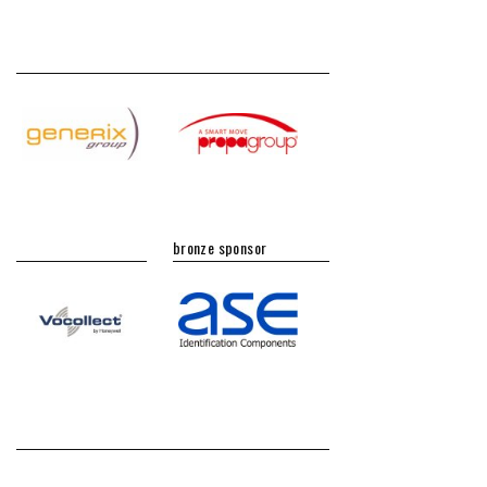
bronze sponsor