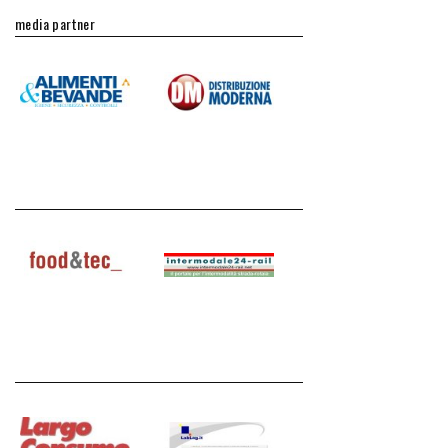
media partner