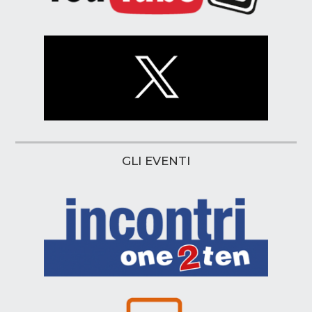
GLI EVENTI