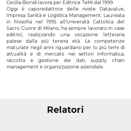
Cecilia Biondi lavora per Editrice TeMi dal 1999.
Oggi è caporedattrice delle riviste Datavalue,
Impresa Sanità e Logistica Management. Laureata
in filosofia nel 1995 all'Università Cattolica del
Sacro Cuore di Milano, ha sempre lavorato in case
editrici, realizzando una vocazione letteraria
palese dalla più tenera età. Le competenze
maturate negli anni riguardano per lo più temi di
attualità e di mercato nei settori informatica,
raccolta e gestione dei dati, supply chain
management e organizzazione aziendale.
relatori