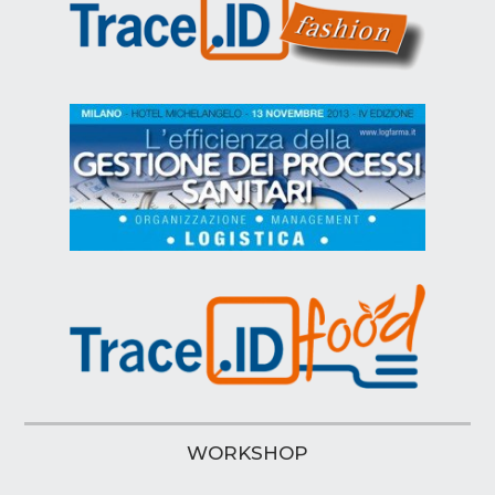
WORKSHOP