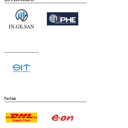
Partner