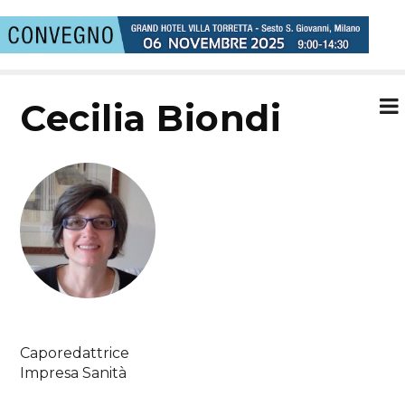
Cecilia Biondi
Caporedattrice
Impresa Sanità