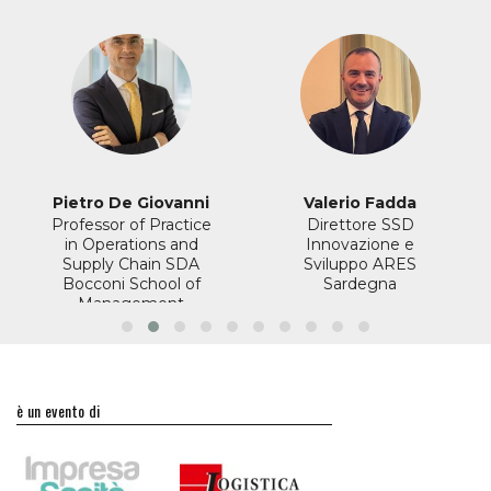
Pietro De Giovanni
Valerio Fadda
Professor of Practice
Direttore SSD
in Operations and
Innovazione e
Supply Chain
SDA
Sviluppo
ARES
Bocconi School of
Sardegna
Management
è un evento di