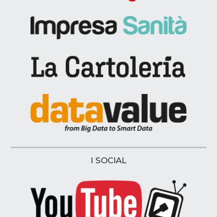
I SOCIAL