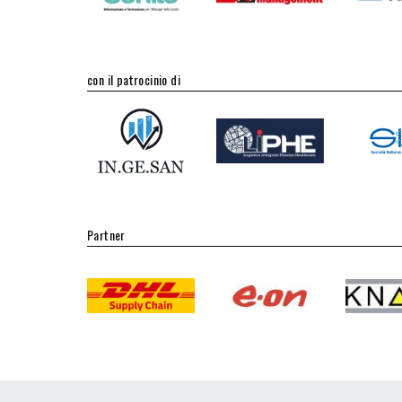
con il patrocinio di
Partner