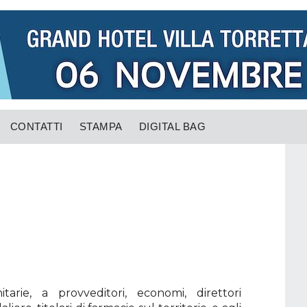
CONTATTI
STAMPA
DIGITAL BAG
rie, a provveditori, economi, direttori