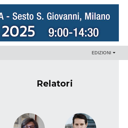
EDIZIONI
relatori