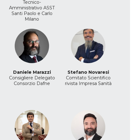
Tecnico-
Amministrativo
ASST
Santi Paolo e Carlo
Milano
Daniele Marazzi
Stefano Novaresi
Consigliere Delegato
Comitato Scientifico
Consorzio Dafne
rivista Impresa Sanità