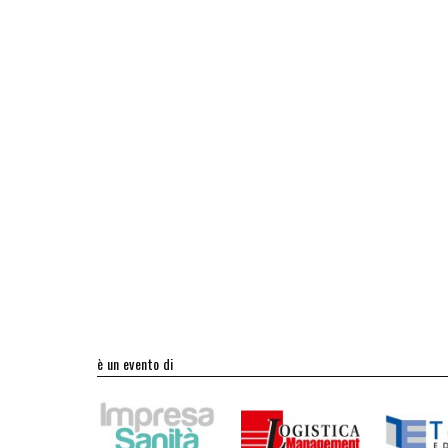
è un evento di