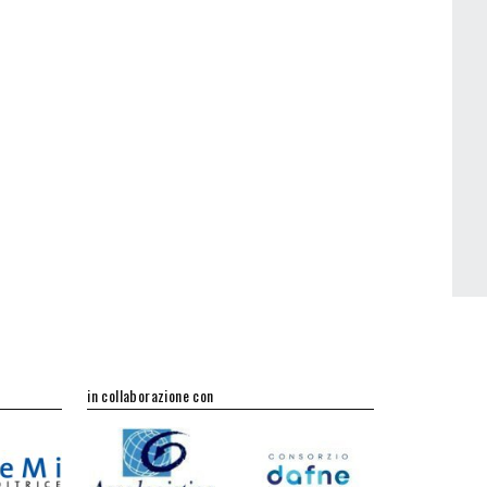
in collaborazione con