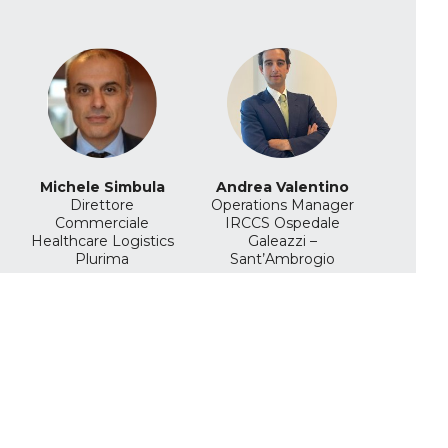
Michele Simbula
Andrea Valentino
Direttore
Operations Manager
Commerciale
IRCCS Ospedale
Healthcare Logistics
Galeazzi –
Plurima
Sant’Ambrogio