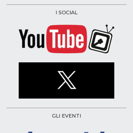
I SOCIAL
GLI EVENTI