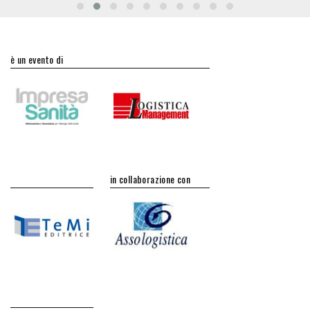
è un evento di
in collaborazione con