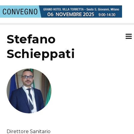
Stefano
Schieppati
Direttore Sanitario