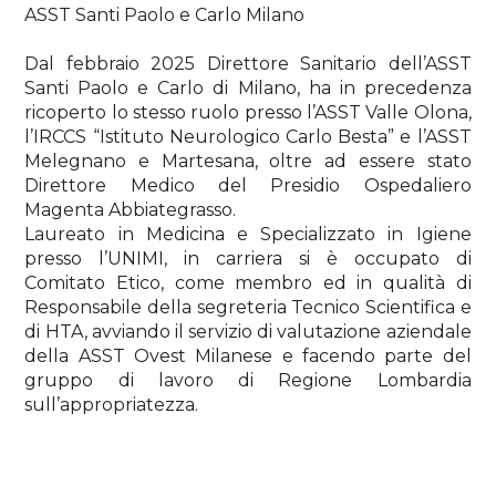
ASST Santi Paolo e Carlo Milano
Dal febbraio 2025 Direttore Sanitario dell’ASST
Santi Paolo e Carlo di Milano, ha in precedenza
ricoperto lo stesso ruolo presso l’ASST Valle Olona,
l’IRCCS “Istituto Neurologico Carlo Besta” e l’ASST
Melegnano e Martesana, oltre ad essere stato
Direttore Medico del Presidio Ospedaliero
Magenta Abbiategrasso.
Laureato in Medicina e Specializzato in Igiene
presso l’UNIMI, in carriera si è occupato di
Comitato Etico, come membro ed in qualità di
Responsabile della segreteria Tecnico Scientifica e
di HTA, avviando il servizio di valutazione aziendale
della ASST Ovest Milanese e facendo parte del
gruppo di lavoro di Regione Lombardia
sull’appropriatezza.