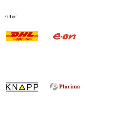
Partner