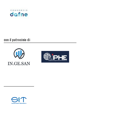
con il patrocinio di