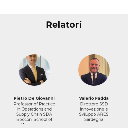
relatori
Pietro De Giovanni
Valerio Fadda
Professor of Practice
Direttore SSD
in Operations and
Innovazione e
Supply Chain
SDA
Sviluppo
ARES
Bocconi School of
Sardegna
Management