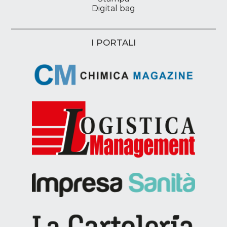
Digital bag
I PORTALI