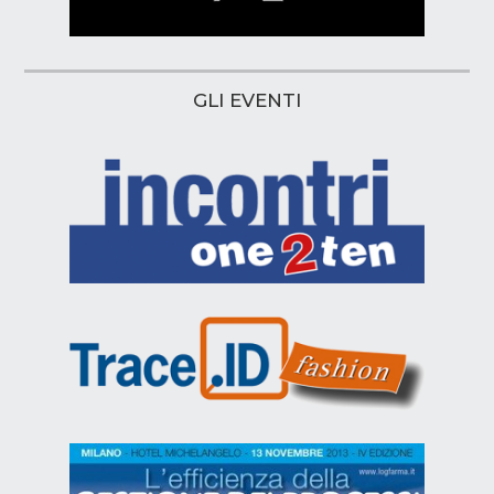
GLI EVENTI