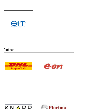
Partner