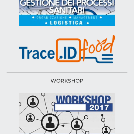
WORKSHOP