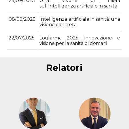
24/09/2025
Una visione di filiera
sull'intelligenza artificiale in sanità
08/09/2025
Intelligenza artificiale in sanità: una
visione concreta
22/07/2025
Logfarma 2025: innovazione e
visione per la sanità di domani
relatori