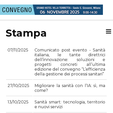
stampa
07/11/2025
Comunicato post evento - Sanità
italiana, le tante direttrici
dell’innovazione: soluzioni e
progetti concreti all’ultima
edizione del convegno “L’efficienza
della gestione dei processi sanitari”
27/10/2025
Migliorare la sanità con l’IA: sì, ma
come?
13/10/2025
Sanità smart: tecnologia, territorio
e nuovi servizi