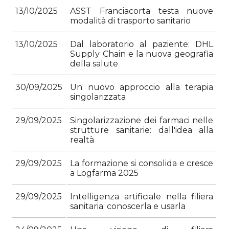
13/10/2025
ASST Franciacorta testa nuove
modalità di trasporto sanitario
13/10/2025
Dal laboratorio al paziente: DHL
Supply Chain e la nuova geografia
della salute
30/09/2025
Un nuovo approccio alla terapia
singolarizzata
29/09/2025
Singolarizzazione dei farmaci nelle
strutture sanitarie: dall'idea alla
realtà
29/09/2025
La formazione si consolida e cresce
a Logfarma 2025
29/09/2025
Intelligenza artificiale nella filiera
sanitaria: conoscerla e usarla