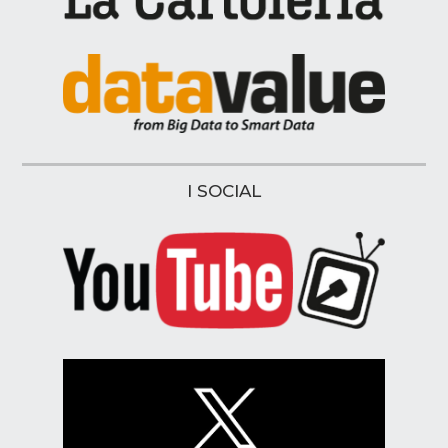
I SOCIAL