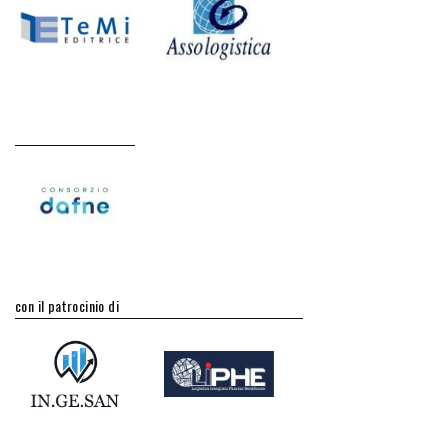
con il patrocinio di