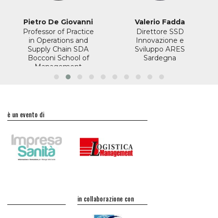
Pietro De Giovanni
Valerio Fadda
Professor of Practice
Direttore SSD
in Operations and
Innovazione e
Supply Chain
SDA
Sviluppo
ARES
Bocconi School of
Sardegna
Management
è un evento di
in collaborazione con